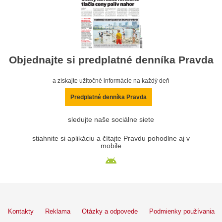
Objednajte si predplatné denníka Pravda
a získajte užitočné informácie na každý deň
Predplatné denníka Pravda
sledujte naše sociálne siete
stiahnite si aplikáciu a čítajte Pravdu pohodlne aj v
mobile
Kontakty
Reklama
Otázky a odpovede
Podmienky používania